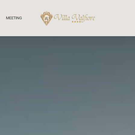
MEETING