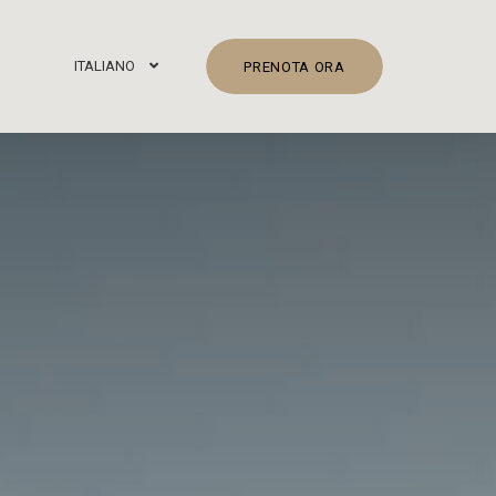
ITALIANO
PRENOTA ORA