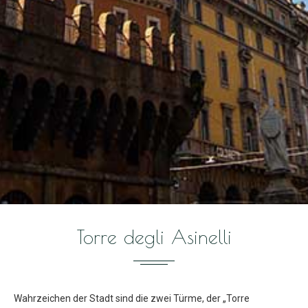
Torre degli Asinelli
Wahrzeichen der Stadt sind die zwei Türme, der „Torre