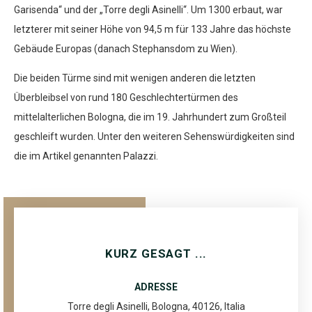
Garisenda“ und der „Torre degli Asinelli“. Um 1300 erbaut, war
letzterer mit seiner Höhe von 94,5 m für 133 Jahre das höchste
Gebäude Europas (danach Stephansdom zu Wien).
Die beiden Türme sind mit wenigen anderen die letzten
Überbleibsel von rund 180 Geschlechtertürmen des
mittelalterlichen Bologna, die im 19. Jahrhundert zum Großteil
geschleift wurden. Unter den weiteren Sehenswürdigkeiten sind
die im Artikel genannten Palazzi.
KURZ GESAGT ...
ADRESSE
Torre degli Asinelli, Bologna, 40126, Italia