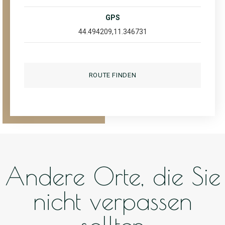
GPS
44.494209,11.346731
ROUTE FINDEN
Andere Orte, die Sie
nicht verpassen