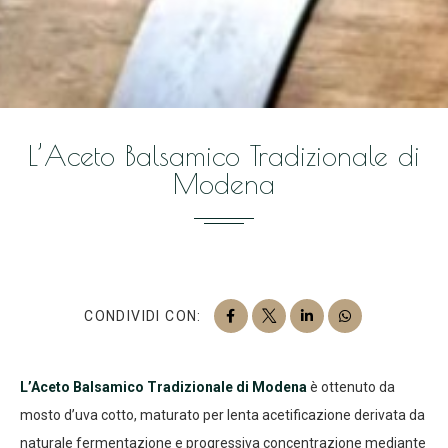
L’Aceto Balsamico Tradizionale di
Modena
CONDIVIDI CON:
L’Aceto Balsamico Tradizionale di Modena
è ottenuto da
mosto d’uva cotto, maturato per lenta acetificazione derivata da
naturale fermentazione e progressiva concentrazione mediante